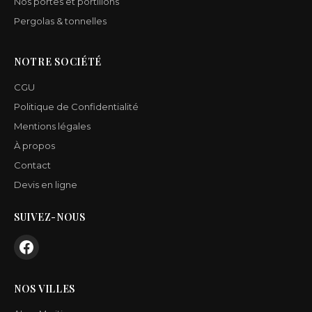
Nos portes et portillons
Pergolas & tonnelles
NOTRE SOCIÉTÉ
CGU
Politique de Confidentialité
Mentions légales
À propos
Contact
Devis en ligne
SUIVEZ-NOUS
NOS VILLES