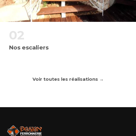
02
Nos escaliers
Voir toutes les réalisations →