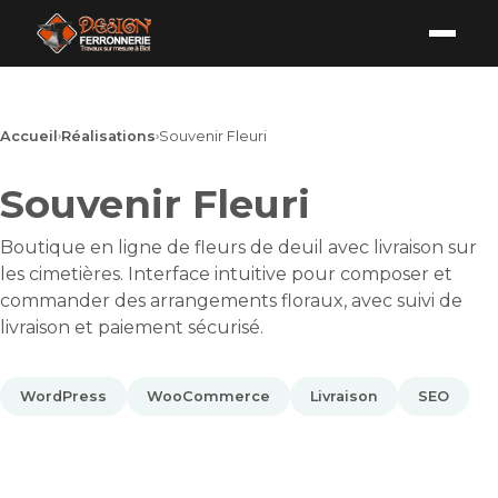
Accueil
›
Réalisations
›
Souvenir Fleuri
Souvenir Fleuri
Boutique en ligne de fleurs de deuil avec livraison sur
les cimetières. Interface intuitive pour composer et
commander des arrangements floraux, avec suivi de
livraison et paiement sécurisé.
WordPress
WooCommerce
Livraison
SEO