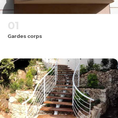
01
Gardes corps