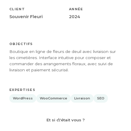
CLIENT
ANNÉE
Souvenir Fleuri
2024
OBJECTIFS
Boutique en ligne de fleurs de deuil avec livraison sur
les cimetières. Interface intuitive pour composer et
commander des arrangements floraux, avec suivi de
livraison et paiement sécurisé.
EXPERTISES
WordPress
WooCommerce
Livraison
SEO
Et si c\'était vous ?