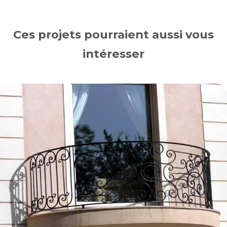
Ces projets pourraient aussi vous
intéresser